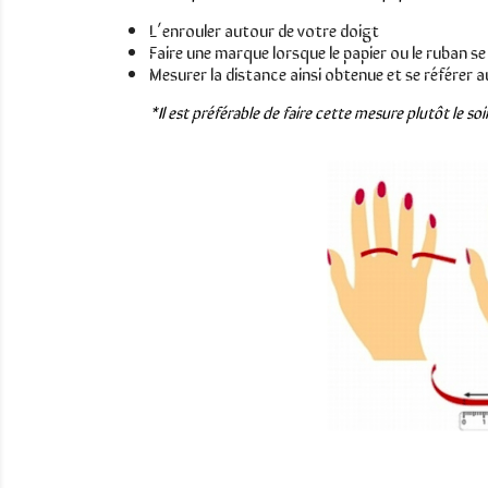
L’enrouler autour de votre doigt
Faire une marque lorsque le papier ou le ruban s
Mesurer la distance ainsi obtenue et se référer a
*Il est préférable de faire cette mesure plutôt le soi