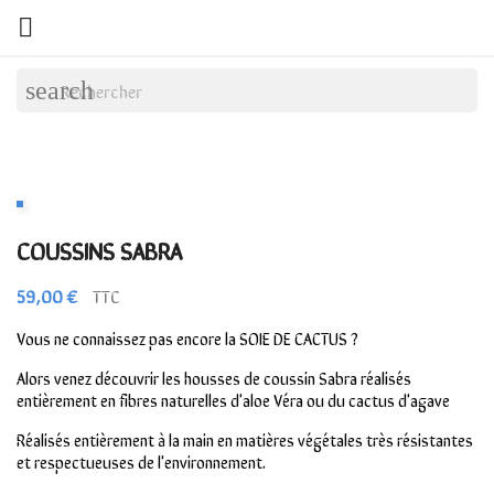

search
COUSSINS SABRA
59,00 €
TTC
Vous ne connaissez pas encore la SOIE DE CACTUS ?
Alors venez découvrir les housses de coussin Sabra réalisés
entièrement en fibres naturelles d'aloe Véra ou du cactus d'agave
Réalisés entièrement à la main en matières végétales très résistantes
et respectueuses de l'environnement.