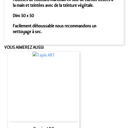
la main et teintées avec de la teinture végétale.
Dim: 50 x 50
Facilement déhoussable nous recommandons un
nettoyage à sec.
VOUS AIMEREZ AUSSI